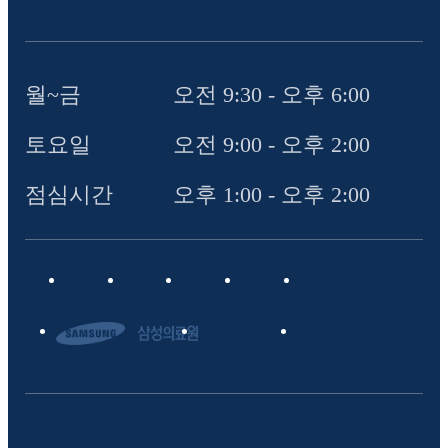
월~금
오전 9:30 - 오후 6:00
토요일
오전 9:00 - 오후 2:00
점심시간
오후 1:00 - 오후 2:00