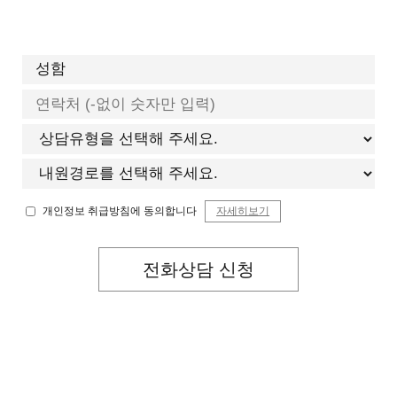
개인정보 취급방침에 동의합니다
자세히보기
전화상담 신청