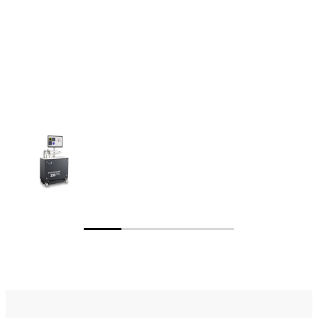
경기도 수원시 영통구 덕영대로 1470