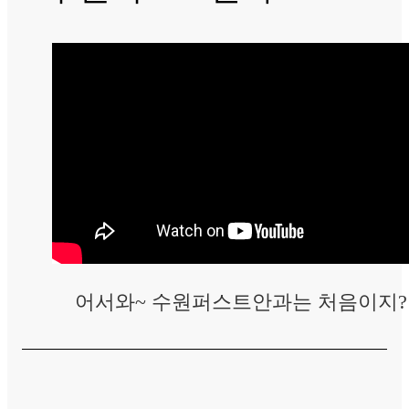
어서와~ 수원퍼스트안과는 처음이지?