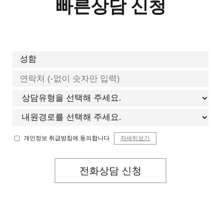
빠른상담 신청
개인정보 취급방침에 동의합니다
자세히보기
전화상담 신청