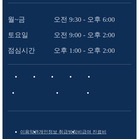
월~금
오전 9:30 - 오후 6:00
토요일
오전 9:00 - 오후 2:00
점심시간
오후 1:00 - 오후 2:00
이용약관
개인정보 취급방침
비급여 진료비