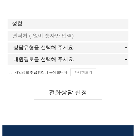
개인정보 취급방침에 동의합니다
자세히보기
전화상담 신청